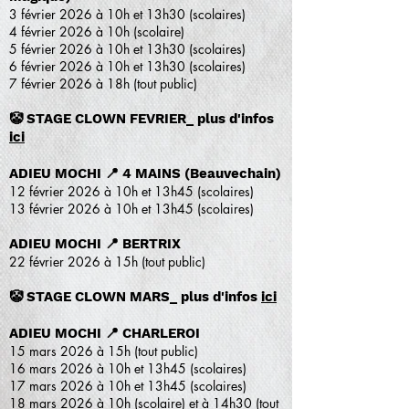
3 février 2026 à 10h et 13h30 (scolaires)
4 février 2026 à 10h (scolaire)
5 février 2026 à 10h et 13h30 (scolaires)
6 février 2026 à 10h et 13h30 (scolaires)
7 février 2026 à 18h (tout public)
🤡
STAGE CLOWN FEVRIER
_ plus d'infos
ici
ADIEU MOCHI 📍 4 MAINS (Beauvechain)
12 février 2026 à 10h et 13h45 (scolaires)
13 février 2026 à 10h et 13h45 (scolaires)
ADIEU MOCHI 📍 BERTRIX
22 février 2026 à 15h (tout public)
🤡 STAGE CLOWN MARS_ plus d'infos
ici
ADIEU MOCHI 📍 CHARLEROI
15 mars 2026 à 15h (tout public)
16 mars 2026 à 10h et 13h45 (scolaires)
17 mars 2026 à 10h et 13h45 (scolaires)
18 mars 2026 à 10h (scolaire) et à 14h30 (tout