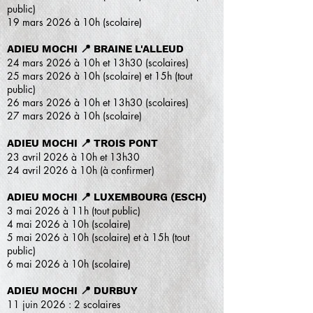
public)
19 mars 2026 à 10h (scolaire)
ADIEU MOCHI 📍 BRAINE L'ALLEUD
​24 mars 2026 à 10h et 13h30 (scolaires)
25 mars 2026 à 10h (scolaire) et 15h (tout
public)
26 mars 2026 à 10h et 13h30 (scolaires)
27 mars 2026 à 10h (scolaire)
ADIEU MOCHI 📍 TROIS PONT
23 avril 2026 à 10h et 13h30
24 avril 2026 à 10h (à confirmer)
ADIEU MOCHI 📍 LUXEMBOURG (ESCH)
3 mai 2026 à 11h (tout public)
4 mai 2026 à 10h (scolaire)
5 mai 2026 à 10h (scolaire) et à 15h (tout
public)
6 mai 2026 à 10h (scolaire)
ADIEU MOCHI 📍 DURBUY
11 juin 2026 : 2 scolaires