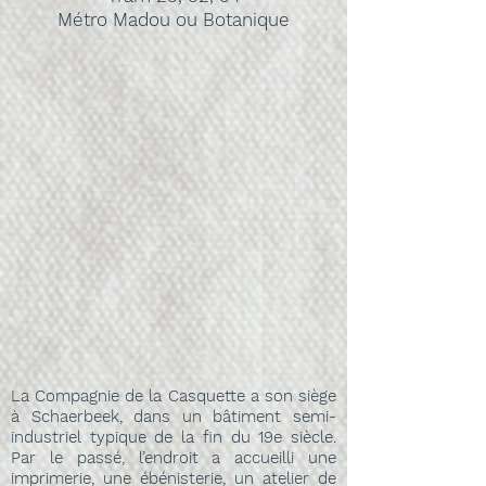
Métro Madou ou Botanique
La Compagnie de la Casquette a son siège
à Schaerbeek, dans un bâtiment semi-
industriel typique de la fin du 19e siècle.
Par le passé, l’endroit a accueilli une
imprimerie, une ébénisterie, un atelier de