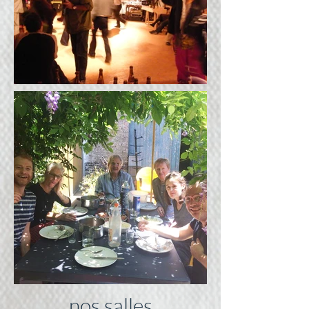
nos salles