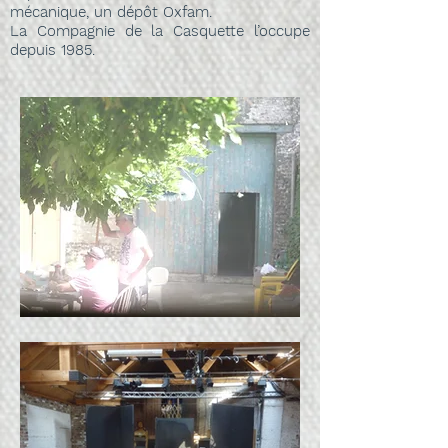
mécanique, un dépôt Oxfam.
La Compagnie de la Casquette l’occupe
depuis 1985.