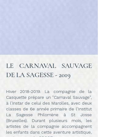
LE CARNAVAL SAUVAGE
DE LA SAGESSE - 2019
Hiver
2018-2019
. La compagnie de la
Casquette prépare un "Carnaval Sauvage",
à l'instar de celui des Marolles, avec deux
classes de 6e année primaire de l'Institut
La Sagesse Philomène à St Josse
(Bruxelles). Durant plusieurs mois, les
artistes de la compagnie accompagnent
les enfants dans cette aventure artistique,