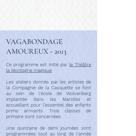
VAGABONDAGE
AMOUREUX - 2013
Ce programme est initié par
le Théâtre
la Montagne magique
.
Les ateliers donnés par les artistes de
la Compagnie de la Casquette se font
au sein de l'école de Wolvenberg
implantée dans les Marolles et
accueillant pour l'essentiel des enfants
primo arrivants. Trois classes de
primaire sont concernées.
Une quinzaine de demi journées sont
programmées tout au long de l'année