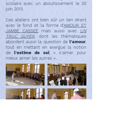
scolaire avec un aboutissement le 20
juin 2013.
Ces ateliers ont bien sûr un lien direct
avec le fond et la forme d'
AMOUR ET
JAMBE CASSEE
mais aussi avec
UN
TRUC SUPER
, dont les thématiques
abordent aussi la question de
l'amour
,
tout en mettant en exergue la notion
de
l'estime de soi
, « s'aimer pour
mieux aimer les autres »...