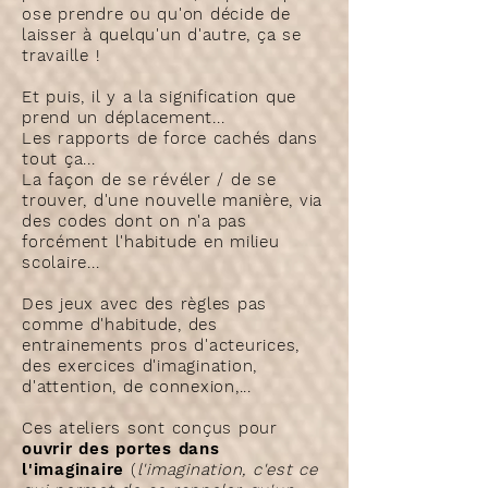
ose prendre ou qu'on décide de
laisser à quelqu'un d'autre, ça se
travaille !
Et puis, il y a la signification que
prend un déplacement...
Les rapports de force cachés dans
tout ça...
La façon de se révéler / de se
trouver, d'une nouvelle manière, via
des codes dont on n'a pas
forcément l'habitude en milieu
scolaire...
Des jeux avec des règles pas
comme d'habitude, des
entrainements pros d'acteurices,
des exercices d'imagination,
d'attention, de connexion,...
Ces ateliers sont conçus pour
ouvrir des portes dans
l'imaginaire
(
l'imagination, c'est ce