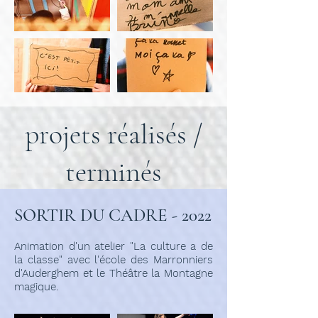
projets réalisés /
terminés
SORTIR DU CADRE - 2022
Animation d'un atelier "La culture a de
la classe" avec l'école des Marronniers
d'Auderghem et le Théâtre la Montagne
magique.