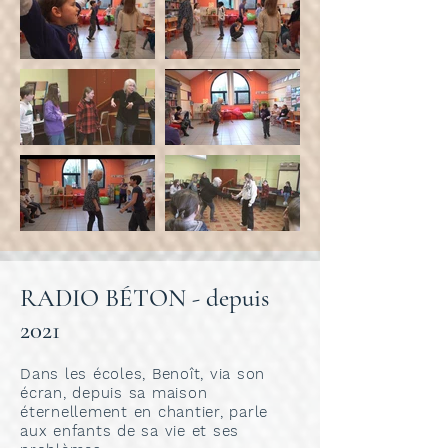
RADIO BÉTON - depuis
2021
Dans les écoles, Benoît, via son
écran, depuis sa maison
éternellement en chantier, parle
aux enfants de sa vie et ses