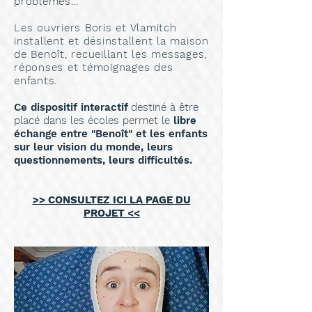
problèmes...
Les ouvriers Boris et Vlamitch
installent et désinstallent la maison
de Benoît, recueillant les messages,
réponses et témoignages des
enfants.
Ce dispositif interactif
destiné à être
placé dans les écoles permet le
libre
échange entre "Benoît" et les enfants
sur leur vision du monde, leurs
questionnements, leurs difficultés.
>> CONSULTEZ ICI LA PAGE DU
PROJET <<