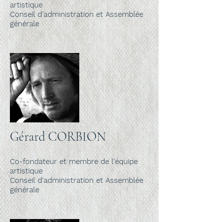
artistique
Conseil d'administration et Assemblée
générale
Gérard CORBION
Co-fondateur et membre de l'équipe
artistique
Conseil d'administration et Assemblée
générale