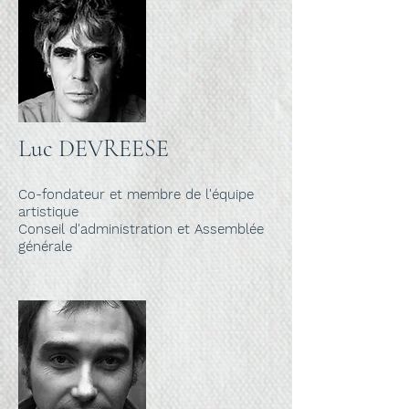
Luc DEVREESE
Co-fondateur et membre de l'équipe
artistique
Conseil d'administration et Assemblée
générale