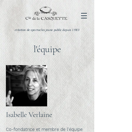
création de spectacles jeune public depuis 1983
l'équipe
Isabelle Verlaine
Co-fondatrice et membre de l'équipe