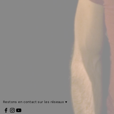
Restons en contact sur les réseaux ♥