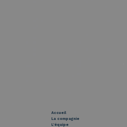
Accueil
La compagnie
L'équipe