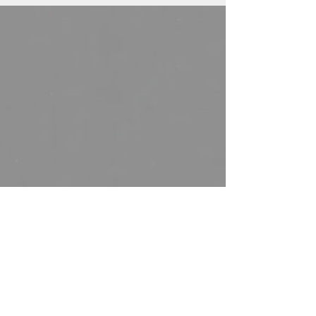
Accueil