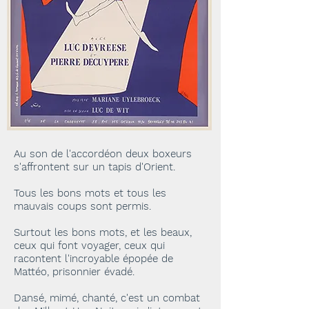
Au son de l'accordéon deux boxeurs
s'affrontent sur un tapis d'Orient.
Tous les bons mots et tous les
mauvais coups sont permis.
Surtout les bons mots, et les beaux,
ceux qui font voyager, ceux qui
racontent l'incroyable épopée de
Mattéo, prisonnier évadé.
Dansé, mimé, chanté, c'est un combat