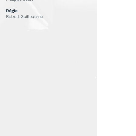
Régie
Robert Guilleaume