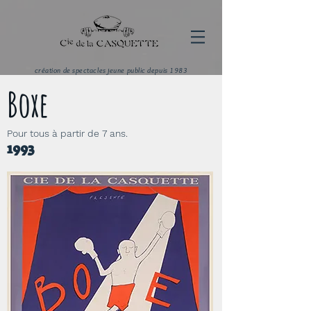
création de spectacles jeune public depuis 1983
Boxe
Pour tous à partir de 7 ans.
1993