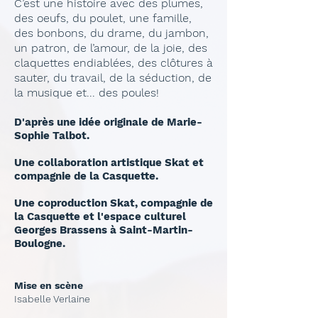
C’est une histoire avec des plumes,
des oeufs, du poulet, une famille,
des bonbons, du drame, du jambon,
un patron, de l’amour, de la joie, des
claquettes endiablées, des clôtures à
sauter, du travail, de la séduction, de
la musique et... des poules!
D'après une idée originale de Marie-
Sophie Talbot.
Une collaboration artistique Skat et
compagnie de la Casquette.
Une coproduction Skat, compagnie de
la Casquette et l'espace culturel
Georges Brassens à Saint-Martin-
Boulogne.
Mise en scène
Isabelle Verlaine