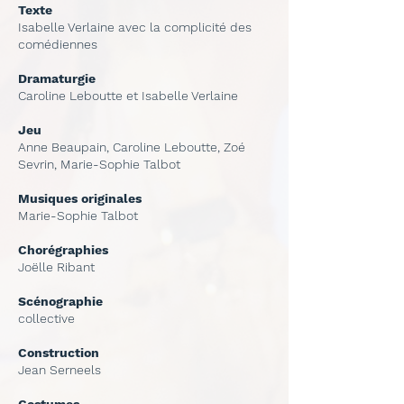
Texte
Isabelle Verlaine avec la complicité des
comédiennes
Dramaturgie
Caroline Leboutte et Isabelle Verlaine
Jeu
Anne Beaupain, Caroline Leboutte, Zoé
Sevrin, Marie-Sophie Talbot
Musiques originales
Marie-Sophie Talbot
Chorégraphies
Joëlle Ribant
Scénographie
collective
Construction
Jean Serneels