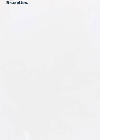
Bruxelles.