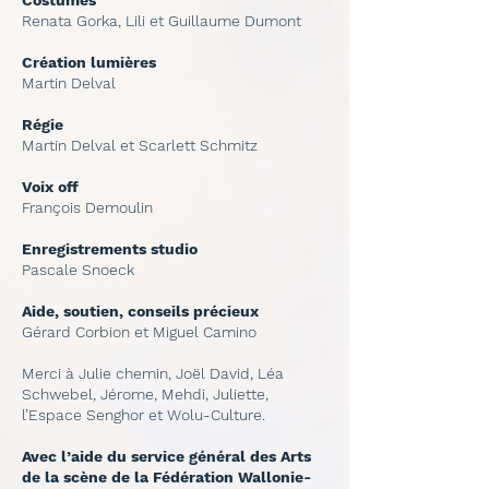
Costumes
Renata Gorka, Lili et Guillaume Dumont
Création lumières
Martin Delval
Régie
Martin Delval et Scarlett Schmitz
Voix off
François Demoulin
Enregistrements studio
Pascale Snoeck
Aide, soutien, conseils précieux
Gérard Corbion et Miguel Camino
Merci à Julie chemin, Joël David, Léa
Schwebel, Jérome, Mehdi, Juliette,
l’Espace Senghor et Wolu-Culture.
Avec l’aide du service général des Arts
de la scène de la Fédération Wallonie-