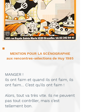
MENTION POUR LA SCÉNOGRAPHIE
aux rencontres-sélections de Huy 1985
MANGER !
Ils ont faim et quand ils ont faim, ils
ont faim... C’est qu’ils ont faim !
Alors, tout va très vite. Ils ne peuvent
pas tout contrôler, mais c’est
tellement bon.