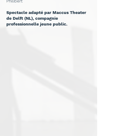
Philibert
Spectacle adapté par Maccus Theater
de Delft (NL), compagnie
professionnelle jeune public.