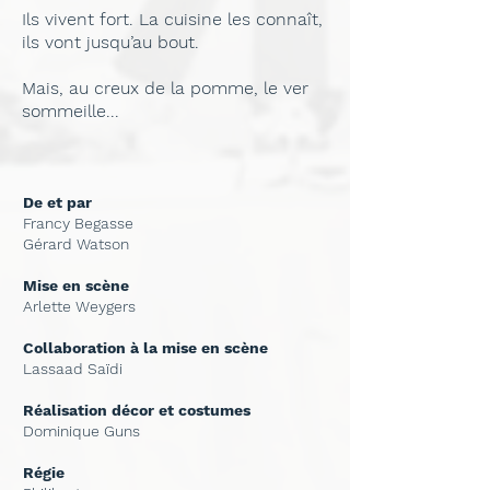
Ils vivent fort. La cuisine les connaît,
ils vont jusqu’au bout.
Mais, au creux de la pomme, le ver
sommeille...
De et par
Francy Begasse
Gérard Watson
Mise en scène
Arlette Weygers
Collaboration à la mise en scène
Lassaad Saïdi
Réalisation décor et costumes
Dominique Guns
Régie